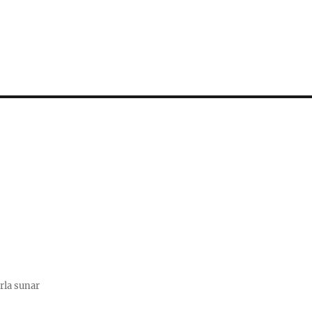
rla sunar