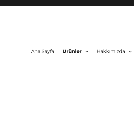
Ana Sayfa
Ürünler
Hakkımızda