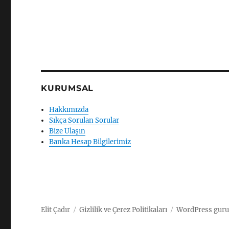
KURUMSAL
Hakkımızda
Sıkça Sorulan Sorular
Bize Ulaşın
Banka Hesap Bilgilerimiz
Elit Çadır
Gizlilik ve Çerez Politikaları
WordPress guru